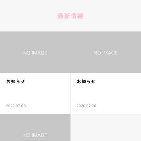
最新情報
お知らせ
お知らせ
2026.07.08
2026.07.08